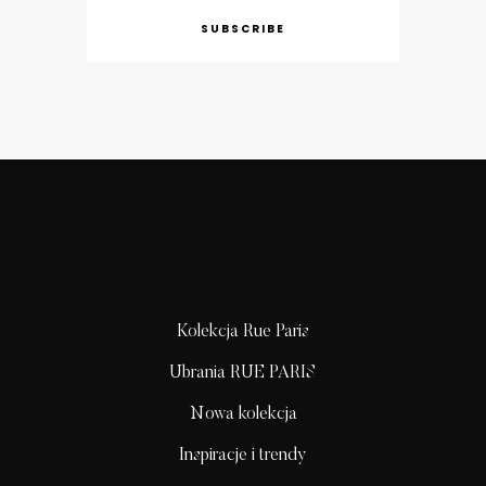
SUBSCRIBE
Kolekcja Rue Paris
Ubrania RUE PARIS
Nowa kolekcja
Inspiracje i trendy