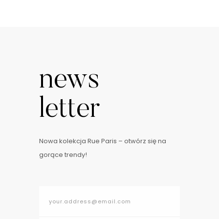
news
letter
Nowa kolekcja Rue Paris – otwórz się na
gorące trendy!