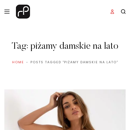
Tag:
piżamy damskie na lato
HOME
POSTS TAGGED "PIŻAMY DAMSKIE NA LATO"