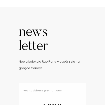
news
letter
Nowa kolekcja Rue Paris – otwórz się na
gorące trendy!