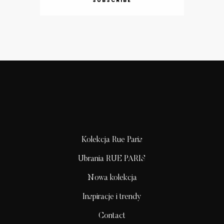
SUBSCRIBE
Kolekcja Rue Paris
Ubrania RUE PARIS
Nowa kolekcja
Inspiracje i trendy
Contact