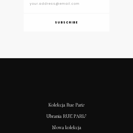
SUBSCRIBE
Kolekcja Rue Paris
Ubrania RUE PARIS
Nowa kolekcja