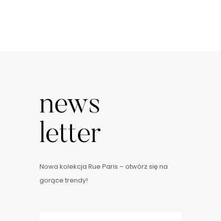
news
letter
Nowa kolekcja Rue Paris – otwórz się na
gorące trendy!