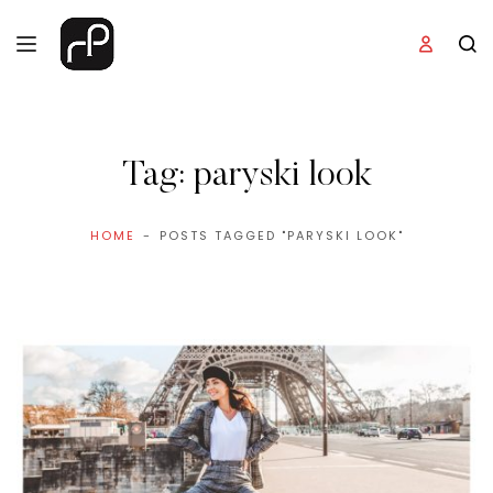
Tag:
paryski look
HOME
POSTS TAGGED "PARYSKI LOOK"