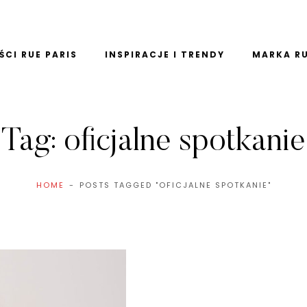
CI RUE PARIS
INSPIRACJE I TRENDY
MARKA RU
Tag:
oficjalne spotkanie
HOME
POSTS TAGGED "OFICJALNE SPOTKANIE"