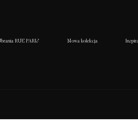
brania RUE PARIS
Nowa kolekcja
Inspir