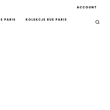
ACCOUNT
E PARIS
KOLEKCJE RUE PARIS