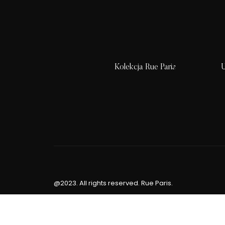
Kolekcja Rue Paris
U
@2023. All rights reserved. Rue Paris.