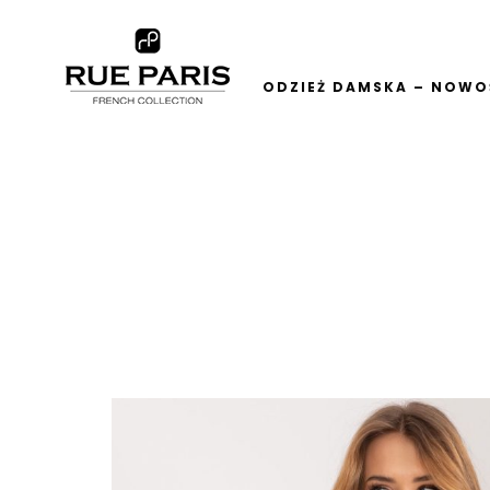
ODZIEŻ DAMSKA – NOWOŚ