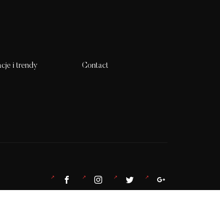
acje i trendy
Contact