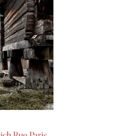
ich Rue Paris