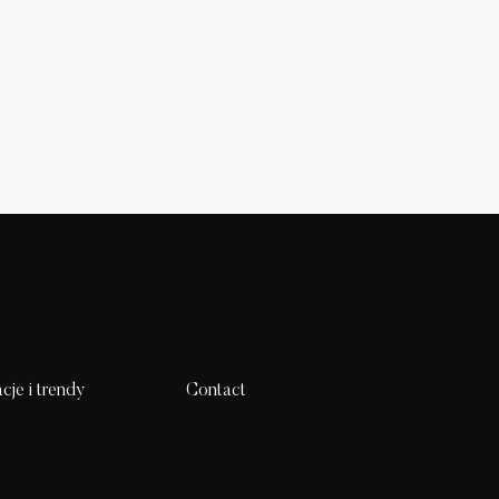
acje i trendy
Contact