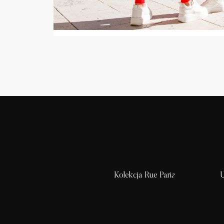
Kolekcja Rue Paris
U