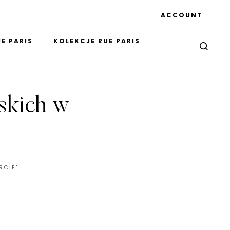
ACCOUNT
E PARIS
KOLEKCJE RUE PARIS
skich w
RCIE"