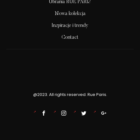
Ubrania RUE PARIS
Nowa kolekcja
Inspiracje i trendy
Contact
@2023. All rights reserved. Rue Paris.