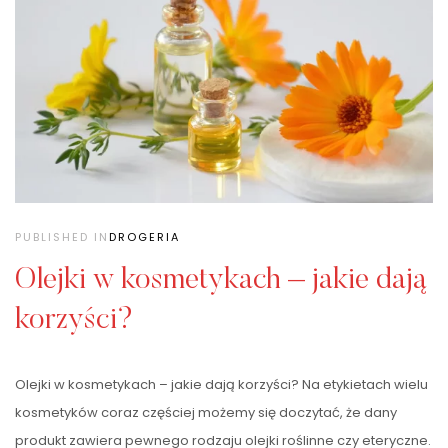
PUBLISHED IN
DROGERIA
Olejki w kosmetykach – jakie dają
korzyści?
Olejki w kosmetykach – jakie dają korzyści? Na etykietach wielu
kosmetyków coraz częściej możemy się doczytać, że dany
produkt zawiera pewnego rodzaju olejki roślinne czy eteryczne.