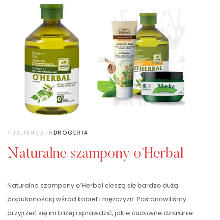
PUBLISHED IN
DROGERIA
Naturalne szampony o’Herbal
Naturalne szampony o’Herbal cieszą się bardzo dużą
popularnością wśród kobiet i mężczyzn. Postanowiliśmy
przyjrzeć się im bliżej i sprawdzić, jakie cudowne działanie