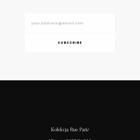
SUBSCRIBE
Kolekcja Rue Paris