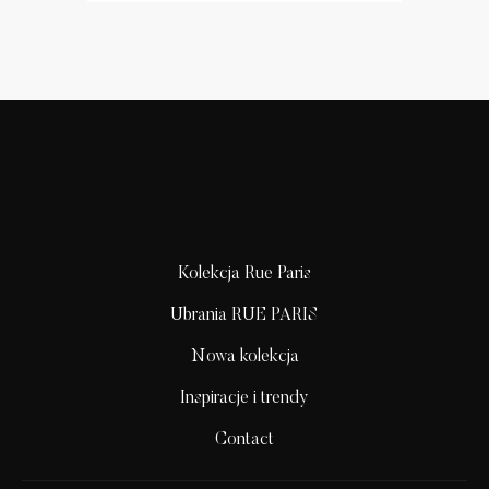
Kolekcja Rue Paris
Ubrania RUE PARIS
Nowa kolekcja
Inspiracje i trendy
Contact