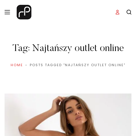
Tag:
Najtańszy outlet online
HOME
POSTS TAGGED "NAJTAŃSZY OUTLET ONLINE"