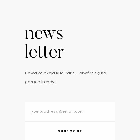
news
letter
Nowa kolekcja Rue Paris – otwórz się na
gorące trendy!
SUBSCRIBE