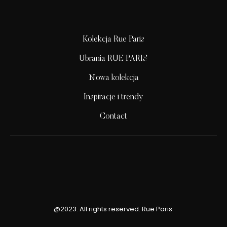
Kolekcja Rue Paris
Ubrania RUE PARIS
Nowa kolekcja
Inspiracje i trendy
Contact
@2023. All rights reserved. Rue Paris.