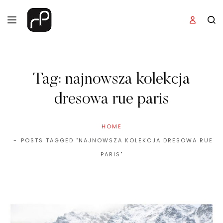
Tag:
najnowsza kolekcja
dresowa rue paris
HOME
POSTS TAGGED "NAJNOWSZA KOLEKCJA DRESOWA RUE
PARIS"