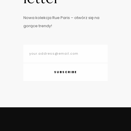
Nowa kolekcja Rue Paris – otwórz się na
gorące trendy!
SUBSCRIBE