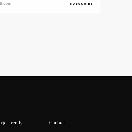
SUBSCRIBE
acje i trendy
Contact