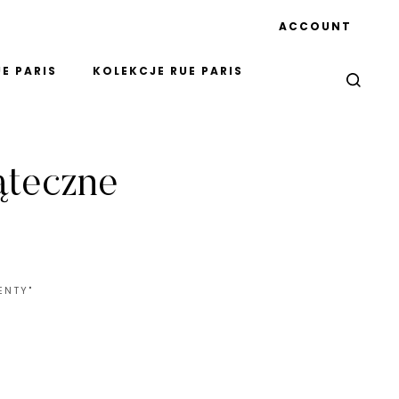
ACCOUNT
E PARIS
KOLEKCJE RUE PARIS
ąteczne
ENTY"