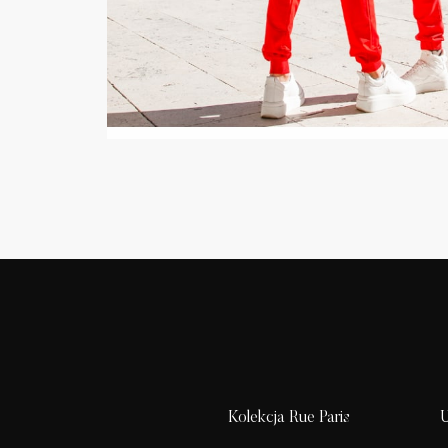
Kolekcja Rue Paris
U