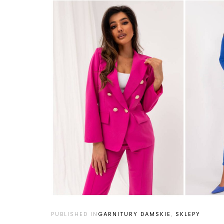
PUBLISHED IN
GARNITURY DAMSKIE
,
SKLEPY