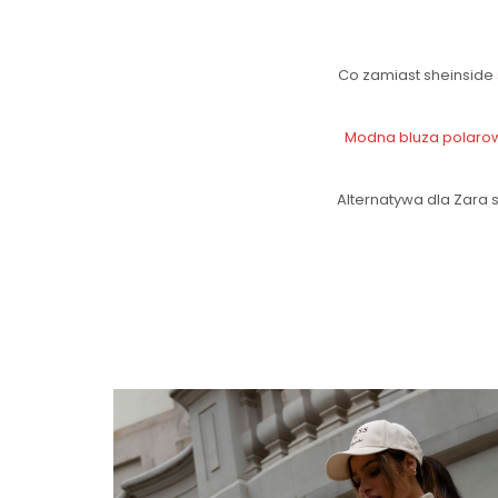
Co zamiast sheinside
Modna bluza polarow
Alternatywa dla Zara 