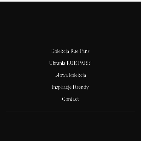
Kolekcja Rue Paris
Ubrania RUE PARIS
Nowa kolekcja
Inspiracje i trendy
Contact