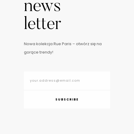
news
letter
Nowa kolekcja Rue Paris – otwórz się na
gorące trendy!
SUBSCRIBE