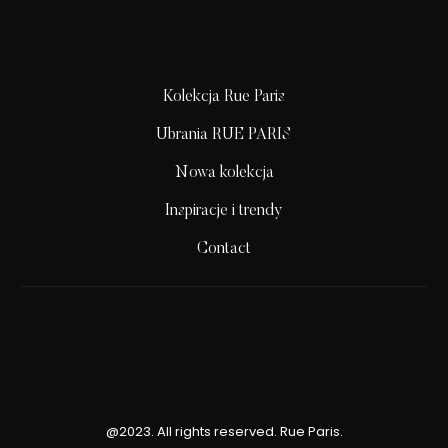
Kolekcja Rue Paris
Ubrania RUE PARIS
Nowa kolekcja
Inspiracje i trendy
Contact
@2023. All rights reserved. Rue Paris.