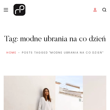
Tag:
modne ubrania na co dzień
HOME
POSTS TAGGED "MODNE UBRANIA NA CO DZIEŃ"