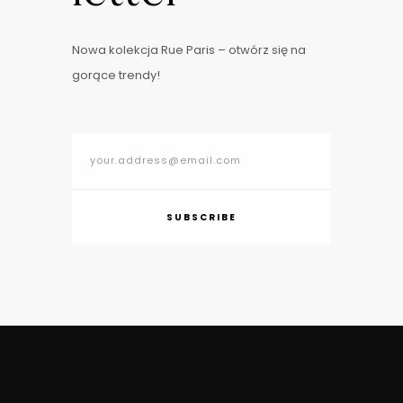
Nowa kolekcja Rue Paris – otwórz się na
gorące trendy!
SUBSCRIBE