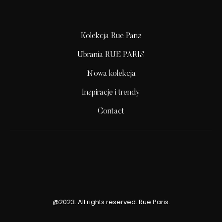
Kolekcja Rue Paris
Ubrania RUE PARIS
Nowa kolekcja
Inspiracje i trendy
Contact
@2023. All rights reserved. Rue Paris.