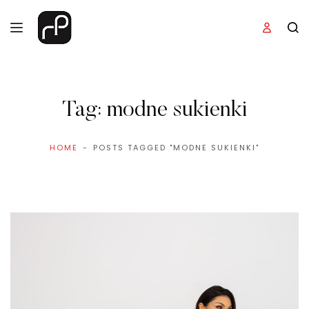
Tag:
modne sukienki
HOME
POSTS TAGGED "MODNE SUKIENKI"