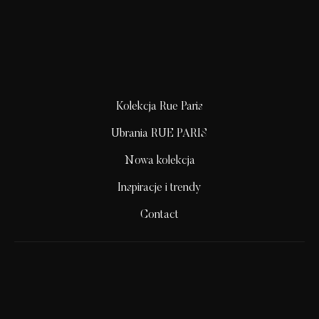
Kolekcja Rue Paris
Ubrania RUE PARIS
Nowa kolekcja
Inspiracje i trendy
Contact