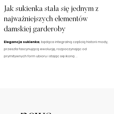
Jak sukienka stała się jednym z
najważniejszych elementów
damskiej garderoby
Elegancja sukienka
, będąca integralną częścią historii mody,
przeszła fascynującą ewolucję, rozpoczynając od
prymitywnych form ubioru i stając się ikoną …