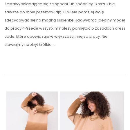
Zestawy składające się ze spodni lub spódnicy i koszuli nie
zawsze do mnie przemawiają. O wiele bardziej wolę
zdecydować się na modną sukienkę. Jak wybrać idealny model
do pracy? Przede wszystkim należy pamiętać o zasadach dress
code, które obowiązuje w większości miejsc pracy. Nie
stawiajmy na zbyt krótkie …