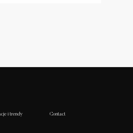
acje i trendy
Contact