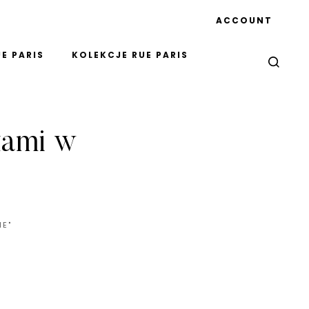
ACCOUNT
E PARIS
KOLEKCJE RUE PARIS
kami w
E"