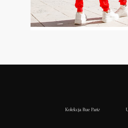
Kolekcja Rue Paris
U