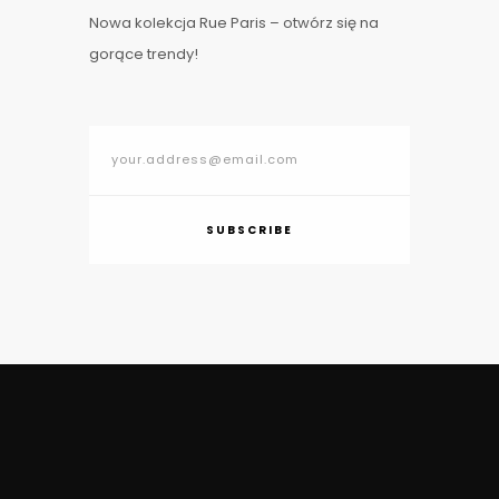
Nowa kolekcja Rue Paris – otwórz się na
gorące trendy!
SUBSCRIBE