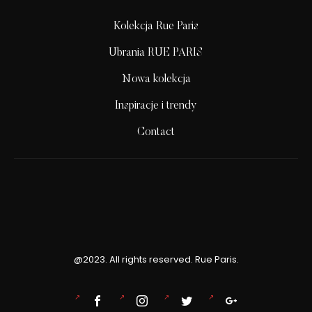
Kolekcja Rue Paris
Ubrania RUE PARIS
Nowa kolekcja
Inspiracje i trendy
Contact
@2023. All rights reserved. Rue Paris.