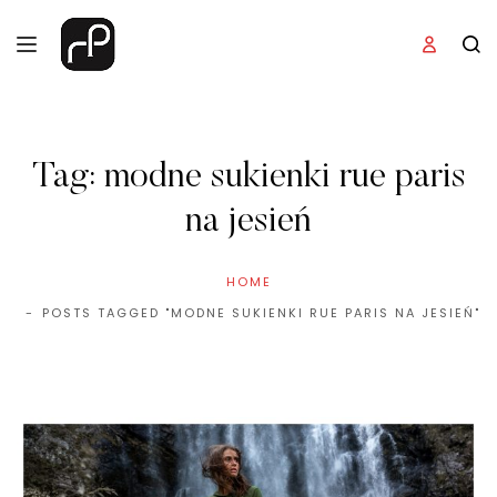
Tag:
modne sukienki rue paris
na jesień
HOME
POSTS TAGGED "MODNE SUKIENKI RUE PARIS NA JESIEŃ"