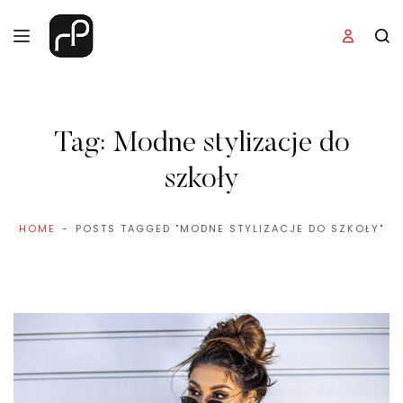
Tag:
Modne stylizacje do
szkoły
HOME
POSTS TAGGED "MODNE STYLIZACJE DO SZKOŁY"