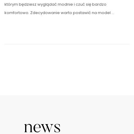
którym będziesz wyglądać modnie i czuć się bardzo
komfortowo. Zdecydowanie warto postawić na model …
news