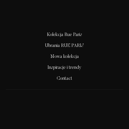
Kolekcja Rue Paris
Ubrania RUE PARIS
Nowa kolekcja
Inspiracje i trendy
Contact