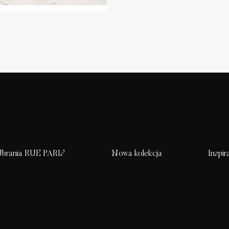
brania RUE PARIS
Nowa kolekcja
Inspir