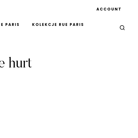
ACCOUNT
E PARIS
KOLEKCJE RUE PARIS
 hurt