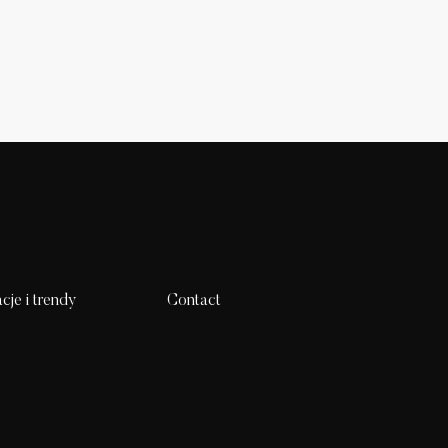
acje i trendy
Contact