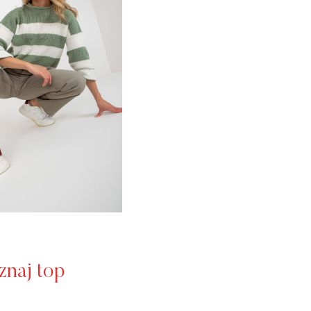
znaj top