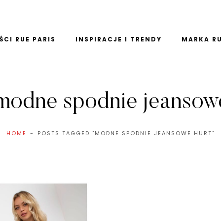
CI RUE PARIS
INSPIRACJE I TRENDY
MARKA RU
modne spodnie jeansowe
HOME
POSTS TAGGED "MODNE SPODNIE JEANSOWE HURT"