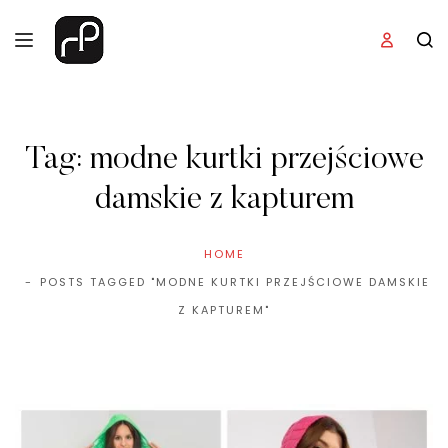
Tag:
modne kurtki przejściowe
damskie z kapturem
HOME
POSTS TAGGED "MODNE KURTKI PRZEJŚCIOWE DAMSKIE
Z KAPTUREM"