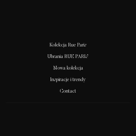
Kolekcja Rue Paris
Ubrania RUE PARIS
Nowa kolekcja
Inspiracje i trendy
Contact