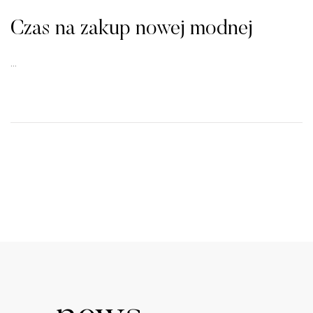
Czas na zakup nowej modnej
…