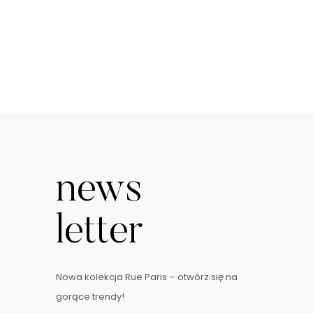
news
letter
Nowa kolekcja Rue Paris – otwórz się na
gorące trendy!