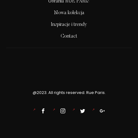
Ubrania RUE PARIS
Nowa kolekcja
Inspiracje i trendy
Contact
@2023. All rights reserved. Rue Paris.