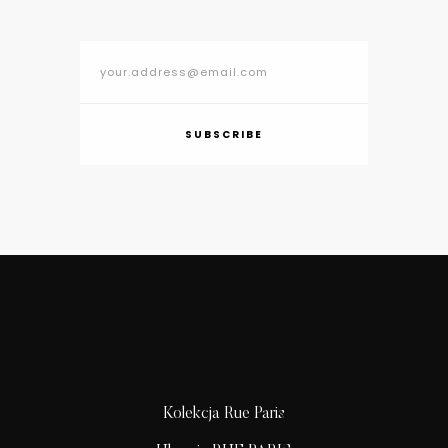
SUBSCRIBE
Kolekcja Rue Paris