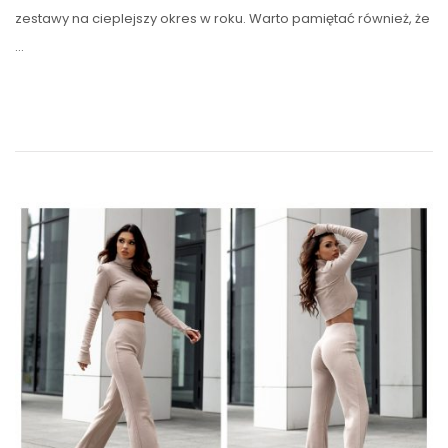
zestawy na cieplejszy okres w roku. Warto pamiętać również, że
…