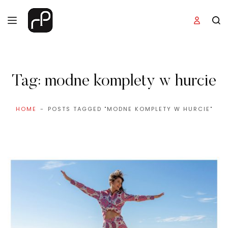
Tag:
modne komplety w hurcie
HOME
POSTS TAGGED "MODNE KOMPLETY W HURCIE"