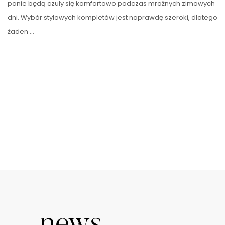
panie będą czuły się komfortowo podczas mroźnych zimowych
dni. Wybór stylowych kompletów jest naprawdę szeroki, dlatego
żaden …
news