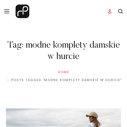
Tag:
modne komplety damskie
w hurcie
HOME
POSTS TAGGED "MODNE KOMPLETY DAMSKIE W HURCIE"