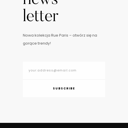
letter
Nowa kolekcja Rue Paris – otwórz się na
gorące trendy!
SUBSCRIBE