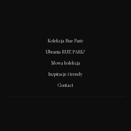
Kolekcja Rue Paris
Ubrania RUE PARIS
Nowa kolekcja
Inspiracje i trendy
Contact