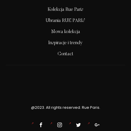
Kolekcja Rue Paris
Ubrania RUE PARIS
Nowa kolekcja
Inspiracje i trendy
Contact
@2023. All rights reserved. Rue Paris.