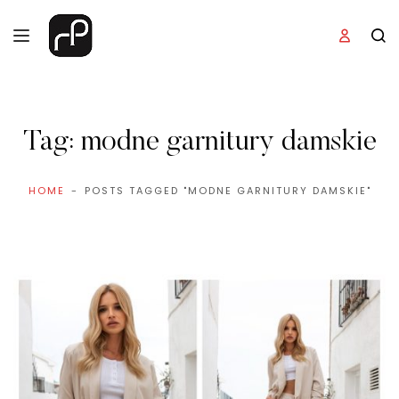
Tag:
modne garnitury damskie
HOME
POSTS TAGGED "MODNE GARNITURY DAMSKIE"