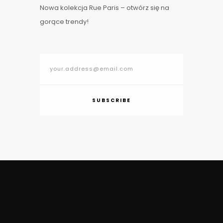
Nowa kolekcja Rue Paris – otwórz się na
gorące trendy!
SUBSCRIBE