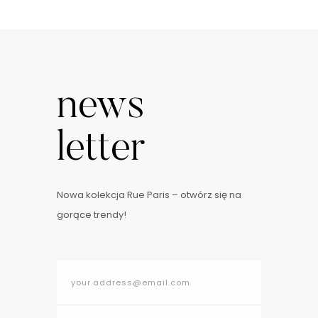
news
letter
Nowa kolekcja Rue Paris – otwórz się na
gorące trendy!