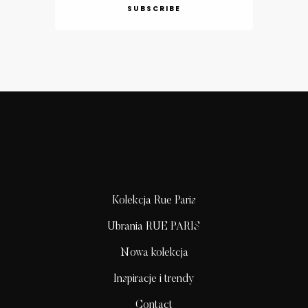
SUBSCRIBE
Kolekcja Rue Paris
Ubrania RUE PARIS
Nowa kolekcja
Inspiracje i trendy
Contact