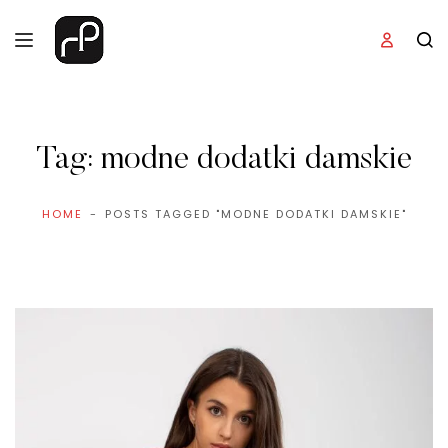
Tag:
modne dodatki damskie
HOME
POSTS TAGGED "MODNE DODATKI DAMSKIE"