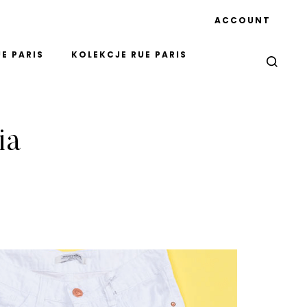
ACCOUNT
E PARIS
KOLEKCJE RUE PARIS
ia