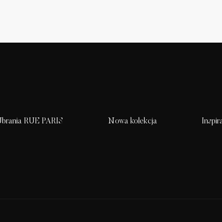
brania RUE PARIS
Nowa kolekcja
Inspir