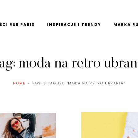
CI RUE PARIS
INSPIRACJE I TRENDY
MARKA RU
ag:
moda na retro ubran
HOME
POSTS TAGGED "MODA NA RETRO UBRANIA"