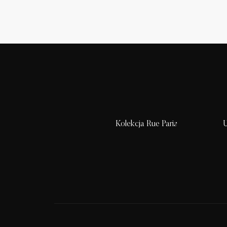
Kolekcja Rue Paris
U