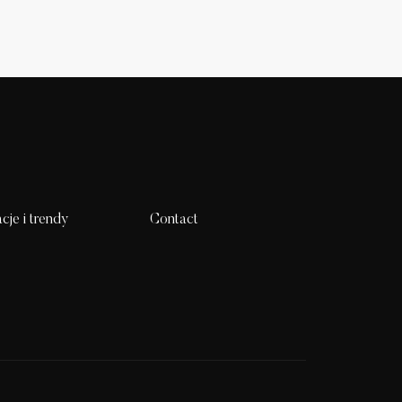
acje i trendy
Contact