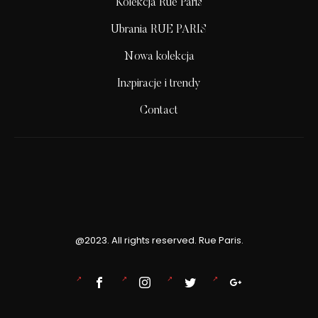
Kolekcja Rue Paris
Ubrania RUE PARIS
Nowa kolekcja
Inspiracje i trendy
Contact
@2023. All rights reserved. Rue Paris.