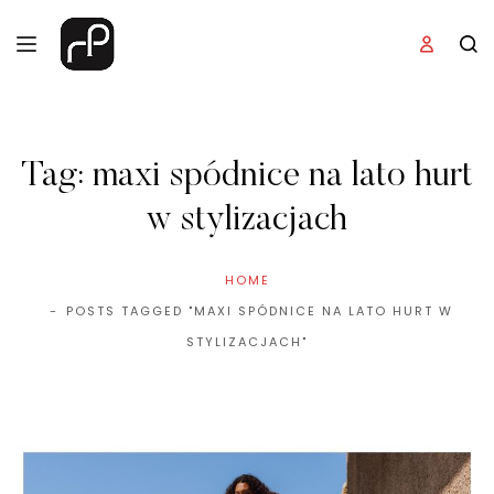
Tag:
maxi spódnice na lato hurt
w stylizacjach
HOME
POSTS TAGGED "MAXI SPÓDNICE NA LATO HURT W
STYLIZACJACH"