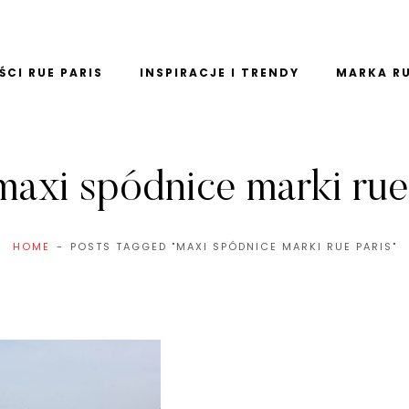
CI RUE PARIS
INSPIRACJE I TRENDY
MARKA RU
maxi spódnice marki rue
HOME
POSTS TAGGED "MAXI SPÓDNICE MARKI RUE PARIS"