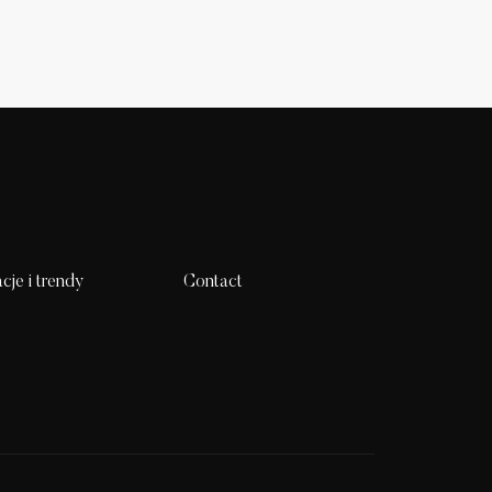
acje i trendy
Contact