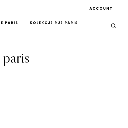
ACCOUNT
E PARIS
KOLEKCJE RUE PARIS
 paris