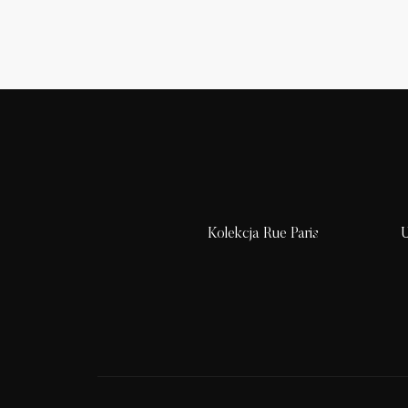
Kolekcja Rue Paris
U