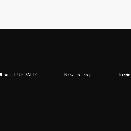
brania RUE PARIS
Nowa kolekcja
Inspir