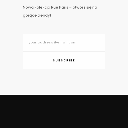
Nowa kolekcja Rue Paris – otwórz się na
gorące trendy!
SUBSCRIBE