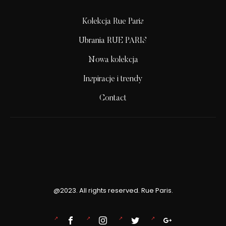
Kolekcja Rue Paris
Ubrania RUE PARIS
Nowa kolekcja
Inspiracje i trendy
Contact
@2023. All rights reserved. Rue Paris.