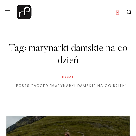
Tag:
marynarki damskie na co
dzień
HOME
POSTS TAGGED "MARYNARKI DAMSKIE NA CO DZIEŃ"