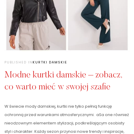
PUBLISHED IN
KURTKI DAMSKIE
Modne kurtki damskie – zobacz,
co warto mieć w swojej szafie
W świecie mody damskiej, kurtki nie tylko pełnią funkcję
ochronną przed warunkami atmosferycznymi. aSa one również
nieodzownym elementem stylizacji, podkreślającym osobisty
styl i charakter. Każdy sezon przynosi nowe trendy i inspiracje,