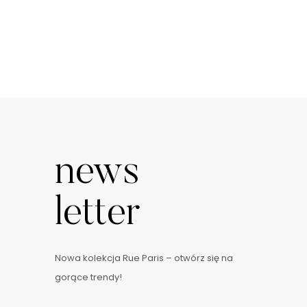
news
letter
Nowa kolekcja Rue Paris – otwórz się na
gorące trendy!