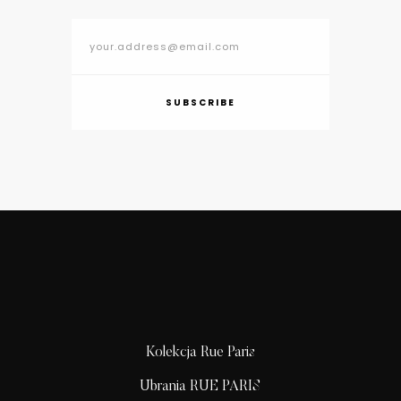
SUBSCRIBE
Kolekcja Rue Paris
Ubrania RUE PARIS