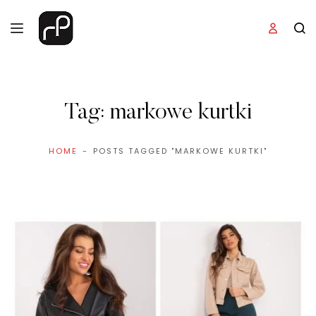
Tag:
markowe kurtki
HOME
POSTS TAGGED "MARKOWE KURTKI"