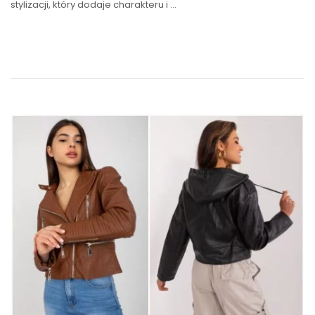
stylizacji, który dodaje charakteru i …