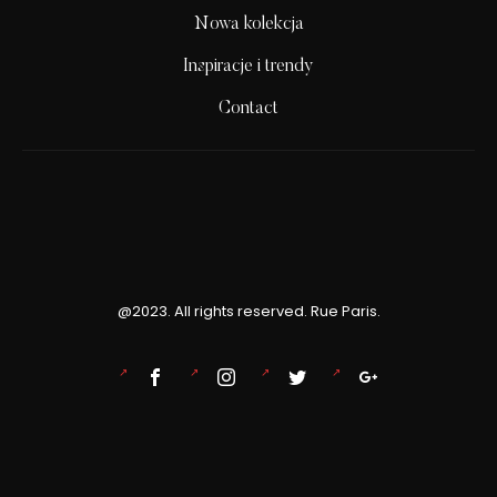
Nowa kolekcja
Inspiracje i trendy
Contact
@2023. All rights reserved. Rue Paris.