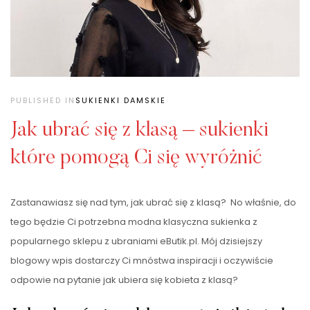
PUBLISHED IN
SUKIENKI DAMSKIE
Jak ubrać się z klasą – sukienki
które pomogą Ci się wyróżnić
Zastanawiasz się nad tym, jak ubrać się z klasą? No właśnie, do
tego będzie Ci potrzebna modna klasyczna sukienka z
popularnego sklepu z ubraniami eButik.pl. Mój dzisiejszy
blogowy wpis dostarczy Ci mnóstwa inspiracji i oczywiście
odpowie na pytanie jak ubiera się kobieta z klasą?