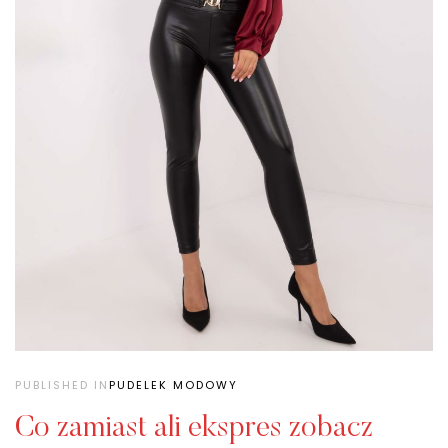
PUBLISHED IN
PUDELEK MODOWY
Co zamiast ali ekspres zobacz