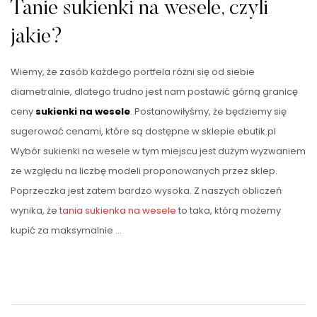
Tanie sukienki na wesele, czyli
jakie?
Wiemy, że zasób każdego portfela różni się od siebie
diametralnie, dlatego trudno jest nam postawić górną granicę
ceny
sukienki na wesele
. Postanowiłyśmy, że będziemy się
sugerować cenami, które są dostępne w sklepie ebutik.pl
Wybór sukienki na wesele w tym miejscu jest dużym wyzwaniem
ze względu na liczbę modeli proponowanych przez sklep.
Poprzeczka jest zatem bardzo wysoka. Z naszych obliczeń
wynika, że
tania sukienka na wesele
to taka, którą możemy
kupić za maksymalnie …