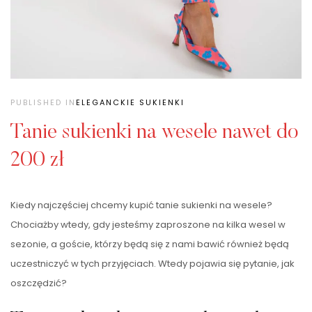
PUBLISHED IN
ELEGANCKIE SUKIENKI
Tanie sukienki na wesele nawet do
200 zł
Kiedy najczęściej chcemy kupić tanie sukienki na wesele?
Chociażby wtedy, gdy jesteśmy zaproszone na kilka wesel w
sezonie, a goście, którzy będą się z nami bawić również będą
uczestniczyć w tych przyjęciach. Wtedy pojawia się pytanie, jak
oszczędzić?