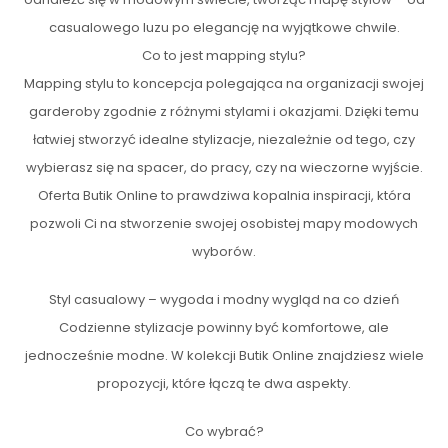
casualowego luzu po elegancję na wyjątkowe chwile.
Co to jest mapping stylu?
Mapping stylu to koncepcja polegająca na organizacji swojej
garderoby zgodnie z różnymi stylami i okazjami. Dzięki temu
łatwiej stworzyć idealne stylizacje, niezależnie od tego, czy
wybierasz się na spacer, do pracy, czy na wieczorne wyjście.
Oferta Butik Online to prawdziwa kopalnia inspiracji, która
pozwoli Ci na stworzenie swojej osobistej mapy modowych
wyborów.
Styl casualowy – wygoda i modny wygląd na co dzień
Codzienne stylizacje powinny być komfortowe, ale
jednocześnie modne. W kolekcji Butik Online znajdziesz wiele
propozycji, które łączą te dwa aspekty.
Co wybrać?