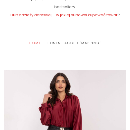
bestsellery.
Hurt odzieży damskiej – w jakiej hurtowni kupować towar
?
HOME
POSTS TAGGED "MAPPING"