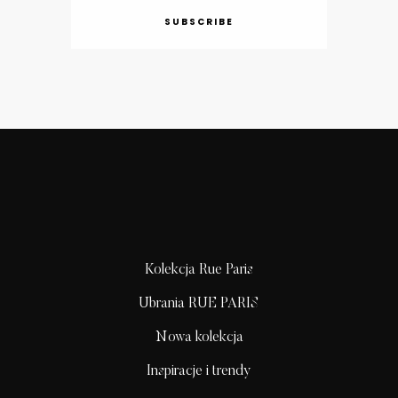
SUBSCRIBE
Kolekcja Rue Paris
Ubrania RUE PARIS
Nowa kolekcja
Inspiracje i trendy