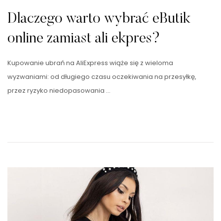
Dlaczego warto wybrać eButik
online zamiast ali ekpres?
Kupowanie ubrań na AliExpress wiąże się z wieloma
wyzwaniami: od długiego czasu oczekiwania na przesyłkę,
przez ryzyko niedopasowania …