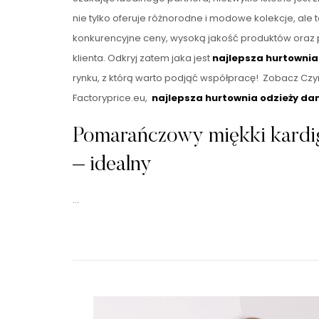
nie tylko oferuje różnorodne i modowe kolekcje, ale
konkurencyjne ceny, wysoką jakość produktów oraz 
klienta. Odkryj zatem jaka jest
najlepsza hurtownia
rynku, z którą warto podjąć współpracę! Zobacz Czy
Factoryprice.eu,
najlepsza hurtownia odzieży da
Pomarańczowy miękki kardi
– idealny
…