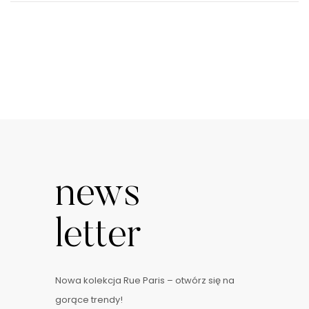
news
letter
Nowa kolekcja Rue Paris – otwórz się na
gorące trendy!