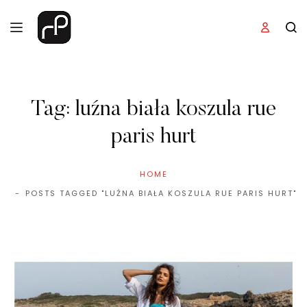
Tag:
luźna biała koszula rue
paris hurt
HOME
POSTS TAGGED "LUŹNA BIAŁA KOSZULA RUE PARIS HURT"