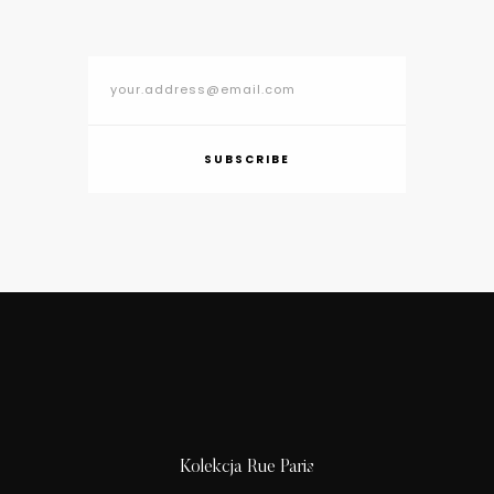
SUBSCRIBE
Kolekcja Rue Paris