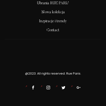
Ubrania RUE PARIS
Nowa kolekcja
Inspiracje i trendy
Contact
@2023. All rights reserved. Rue Paris.