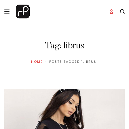
Tag:
librus
HOME
POSTS TAGGED "LIBRUS"