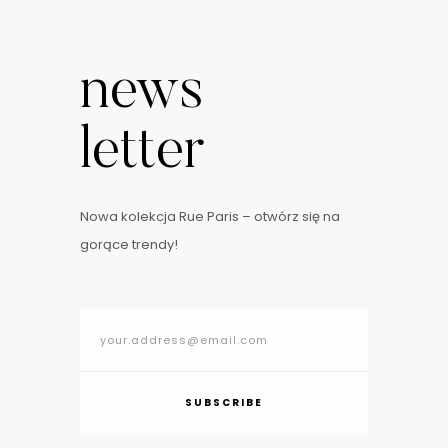
news
letter
Nowa kolekcja Rue Paris – otwórz się na
gorące trendy!
SUBSCRIBE