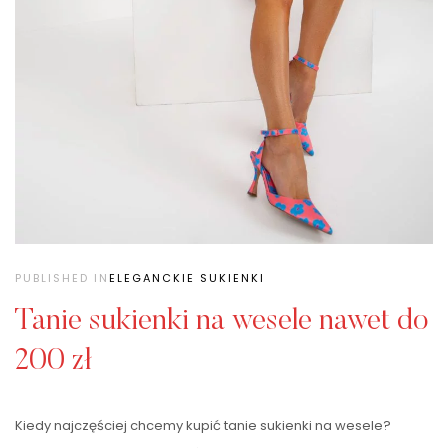
PUBLISHED IN
ELEGANCKIE SUKIENKI
Tanie sukienki na wesele nawet do
200 zł
Kiedy najczęściej chcemy kupić tanie sukienki na wesele?