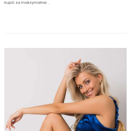
kupić za maksymalnie …