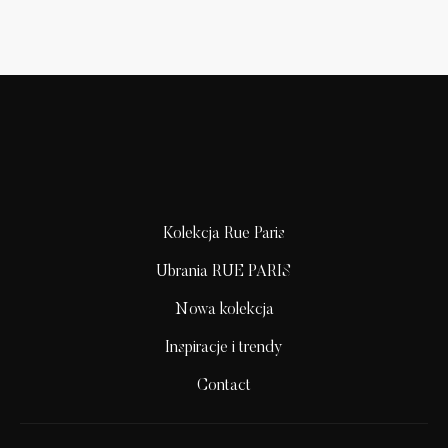
Kolekcja Rue Paris
Ubrania RUE PARIS
Nowa kolekcja
Inspiracje i trendy
Contact