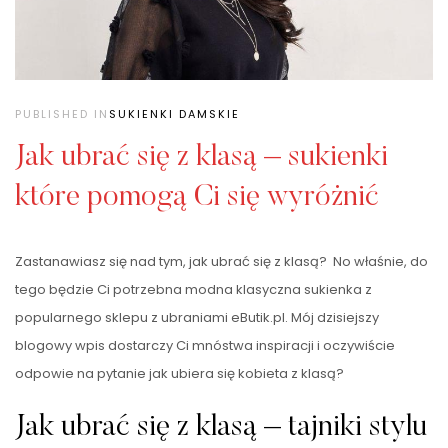
PUBLISHED IN
SUKIENKI DAMSKIE
Jak ubrać się z klasą – sukienki
które pomogą Ci się wyróżnić
Zastanawiasz się nad tym, jak ubrać się z klasą? No właśnie, do
tego będzie Ci potrzebna modna klasyczna sukienka z
popularnego sklepu z ubraniami eButik.pl. Mój dzisiejszy
blogowy wpis dostarczy Ci mnóstwa inspiracji i oczywiście
odpowie na pytanie jak ubiera się kobieta z klasą?
Jak ubrać się z klasą – tajniki stylu