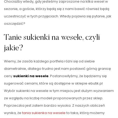
Chociażby wtedy, gdy jesteśmy zaproszone na kilka wesel w
sezonie, a goście, którzy będą się z nami bawić również będą
uczestniczyć w tych przyjęciach. Wtedy pojawia się pytanie, jak
oszczędzić?
Tanie sukienki na wesele, czyli
jakie?
Wiemy, że zasób każdego portfela różni się od siebie
diametralnie, dlatego trudno jest nam postawić górną granicę
ceny
sukienki na wesele
. Postanowiłyśmy, że będziemy się
sugerować cenami, które są dostępne w sklepie ebutik.pl
Wybór sukienki na wesele w tym miejscu jest dużym wyzwaniem
ze względu na liczbę modeli proponowanych przez sklep.
Poprzeczka jest zatem bardzo wysoka. Z naszych obliczeń
wynika, że
tania sukienka na wesele
to taka, którą możemy