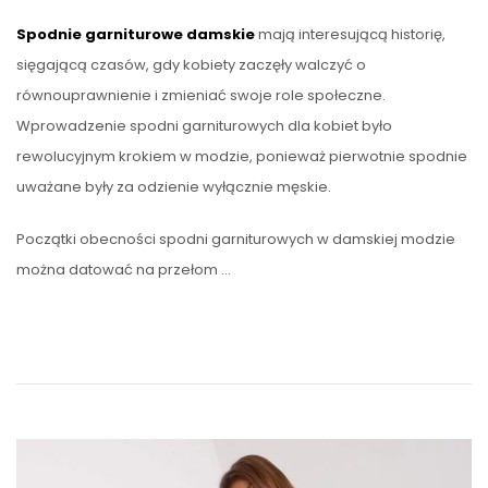
Spodnie garniturowe damskie
mają interesującą historię,
sięgającą czasów, gdy kobiety zaczęły walczyć o
równouprawnienie i zmieniać swoje role społeczne.
Wprowadzenie spodni garniturowych dla kobiet było
rewolucyjnym krokiem w modzie, ponieważ pierwotnie spodnie
uważane były za odzienie wyłącznie męskie.
Początki obecności spodni garniturowych w damskiej modzie
można datować na przełom …