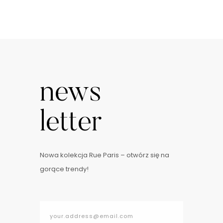
news
letter
Nowa kolekcja Rue Paris – otwórz się na
gorące trendy!