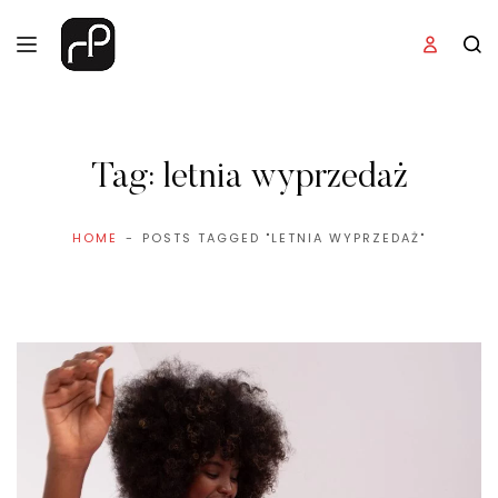
Tag:
letnia wyprzedaż
HOME
POSTS TAGGED "LETNIA WYPRZEDAŻ"