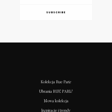
SUBSCRIBE
Kolekcja Rue Paris
Ubrania RUE PARIS
Nowa kolekcja
Inspiracje i trendy