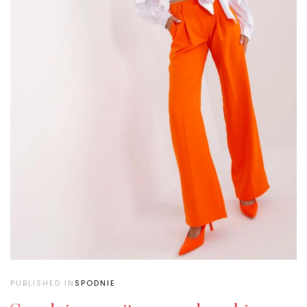
PUBLISHED IN
SPODNIE