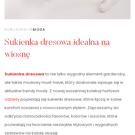
PUBLISHED IN
MODA
Sukienka dresowa idealna na
wiosnę
Sukienka dresowa
to nie tylko wygodny element garderoby,
ale także modowy must-have, który doskonale wpisuje się w
aktualne trendy mody. Z nowej wiosennej kolekcji hurtowni
odzieży
pojawiają się sukienki dresowe, które łączą w sobie
komfort noszenia z nowoczesnym stylem. Zapraszamy do
odkrycia różnorodności fasonów, kolorów i wzorów, które
pozwalają na tworzenie niezwykle stylowych i wygodnych
zestawów na każdą okazję.