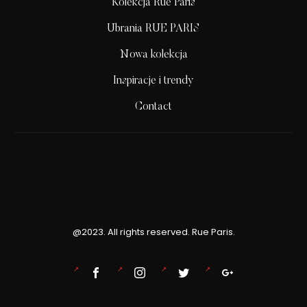
Kolekcja Rue Paris
Ubrania RUE PARIS
Nowa kolekcja
Inspiracje i trendy
Contact
@2023. All rights reserved. Rue Paris.