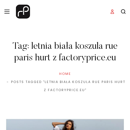
Tag:
letnia biała koszula rue
paris hurt z factoryprice.eu
HOME
POSTS TAGGED "LETNIA BIAŁA KOSZULA RUE PARIS HURT
Z FACTORYPRICE.EU"