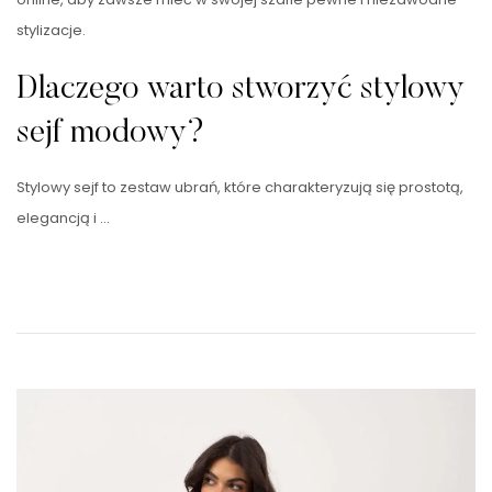
stylizacje.
Dlaczego warto stworzyć stylowy
sejf modowy?
Stylowy sejf to zestaw ubrań, które charakteryzują się prostotą,
elegancją i …