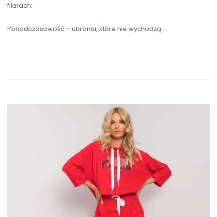
filarach:
Ponadczasowość – ubrania, które nie wychodzą …