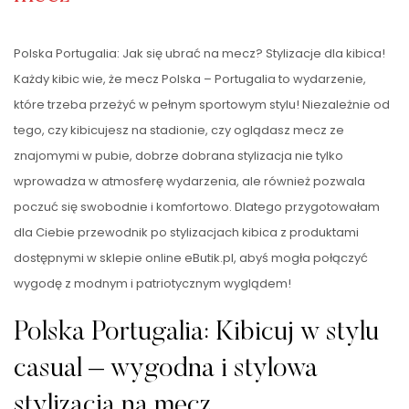
Polska Portugalia: Jak się ubrać na mecz? Stylizacje dla kibica!
Każdy kibic wie, że mecz Polska – Portugalia to wydarzenie,
które trzeba przeżyć w pełnym sportowym stylu! Niezależnie od
tego, czy kibicujesz na stadionie, czy oglądasz mecz ze
znajomymi w pubie, dobrze dobrana stylizacja nie tylko
wprowadza w atmosferę wydarzenia, ale również pozwala
poczuć się swobodnie i komfortowo. Dlatego przygotowałam
dla Ciebie przewodnik po stylizacjach kibica z produktami
dostępnymi w sklepie online eButik.pl, abyś mogła połączyć
wygodę z modnym i patriotycznym wyglądem!
Polska Portugalia: Kibicuj w stylu
casual – wygodna i stylowa
stylizacja na mecz