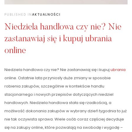
PUBLISHED IN
AKTUALNOŚCI
Niedziela handlowa czy nie? Nie
zastanawiaj się i kupuj ubrania
online
Niedziela handlowa czy nie? Nie zastanawiaj się i kupuj
ubrania
online. Ostatnie lata przyniosły duże zmiany w sposobie
robienia zakupów, szczególnie w kontekście handlu
stacjonarnego i nowych przepisów dotyczących niedziel
handlowych. Niedziela handlowa stała się rzadkością, a
możliwość dokonania zakupów w wybrany dzień tygodnia to już
nie tak oczywista sprawa. Wiele osób coraz częściej decyduje
się na zakupy online, które pozwalają na swobodę i wygodę –