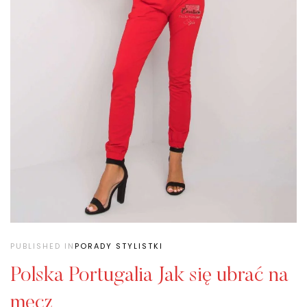
PUBLISHED IN
PORADY STYLISTKI
Polska Portugalia Jak się ubrać na
mecz