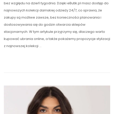
bez względu na dzień tygodnia. Dzięki eButik.pl masz dostęp do
najnowszych kolekcji damskiej odzieży 24/7, co sprawia, że
zakupy są możliwe zawsze, bez konieczności planowania i
dostosowywania się do godzin otwarcia sklepów
stacjonarnych. W tym artykule przyjrzymy się, dlaczego warto
kupować ubrania online, a także pokażemy propozycje stylizacji
z najnowszej kolekcji …