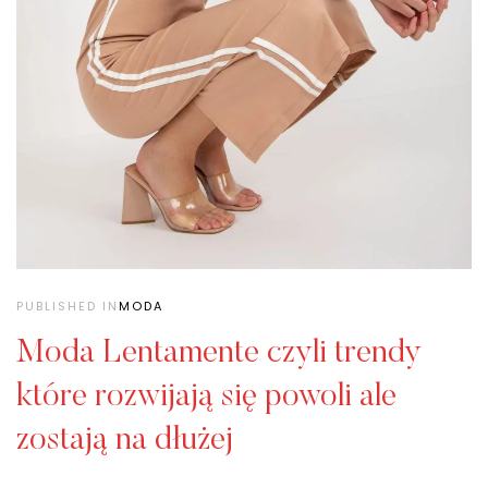
PUBLISHED IN
MODA
Moda Lentamente czyli trendy
które rozwijają się powoli ale
zostają na dłużej