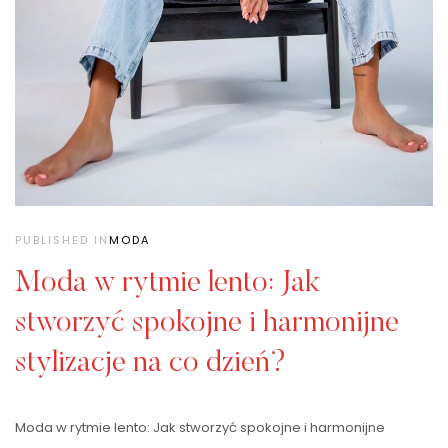
PUBLISHED IN
MODA
Moda w rytmie lento: Jak
stworzyć spokojne i harmonijne
stylizacje na co dzień?
Moda w rytmie lento: Jak stworzyć spokojne i harmonijne