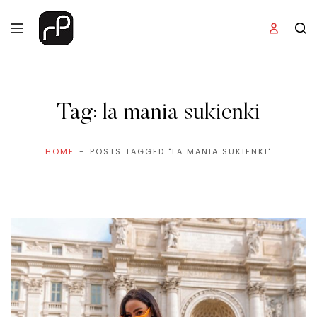
Tag:
la mania sukienki
HOME
POSTS TAGGED "LA MANIA SUKIENKI"