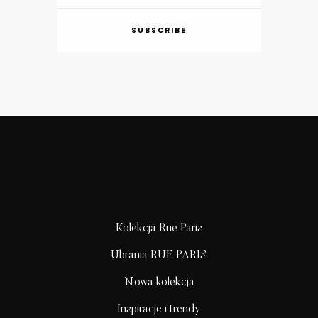
SUBSCRIBE
Kolekcja Rue Paris
Ubrania RUE PARIS
Nowa kolekcja
Inspiracje i trendy