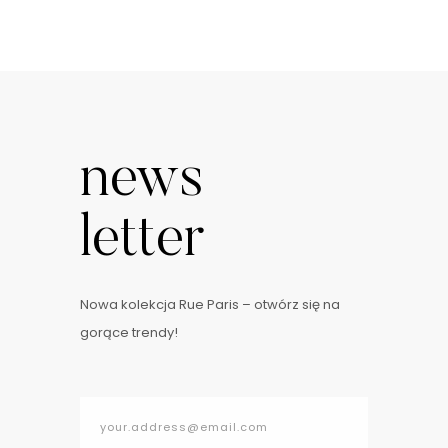
news
letter
Nowa kolekcja Rue Paris – otwórz się na
gorące trendy!