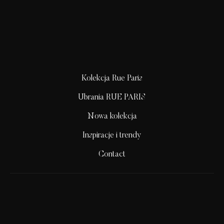
Kolekcja Rue Paris
Ubrania RUE PARIS
Nowa kolekcja
Inspiracje i trendy
Contact