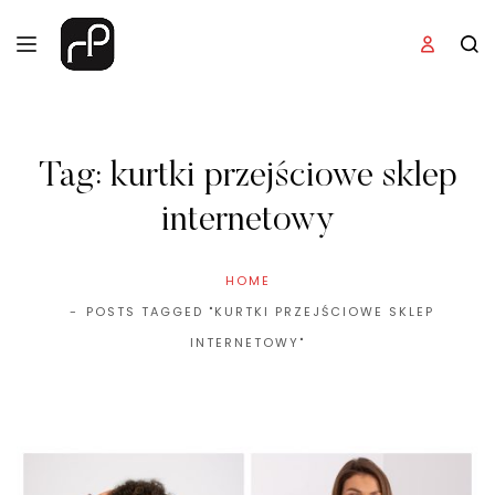
Tag:
kurtki przejściowe sklep
internetowy
HOME
POSTS TAGGED "KURTKI PRZEJŚCIOWE SKLEP
INTERNETOWY"