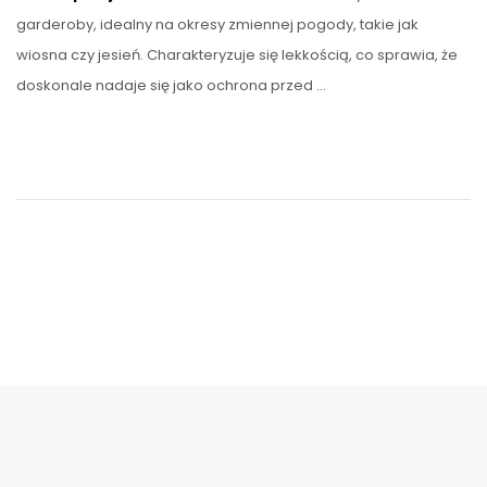
garderoby, idealny na okresy zmiennej pogody, takie jak
wiosna czy jesień. Charakteryzuje się lekkością, co sprawia, że
doskonale nadaje się jako ochrona przed …