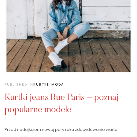
PUBLISHED IN
KURTKI
,
MODA
Kurtki jeans Rue Paris – poznaj
popularne modele
Przed nadejściem nowej pory roku zdecydowanie warto