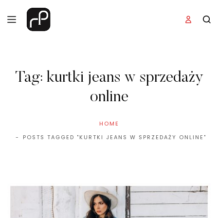
Tag:
kurtki jeans w sprzedaży
online
HOME
POSTS TAGGED "KURTKI JEANS W SPRZEDAŻY ONLINE"