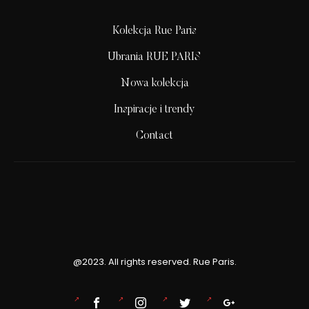
Kolekcja Rue Paris
Ubrania RUE PARIS
Nowa kolekcja
Inspiracje i trendy
Contact
@2023. All rights reserved. Rue Paris.