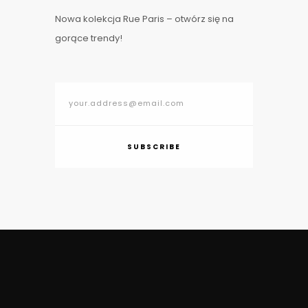
Nowa kolekcja Rue Paris – otwórz się na
gorące trendy!
SUBSCRIBE