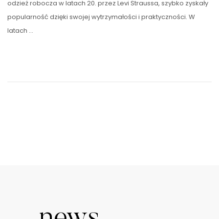
odzież robocza w latach 20. przez Levi Straussa, szybko zyskały
popularność dzięki swojej wytrzymałości i praktyczności. W
latach …
news