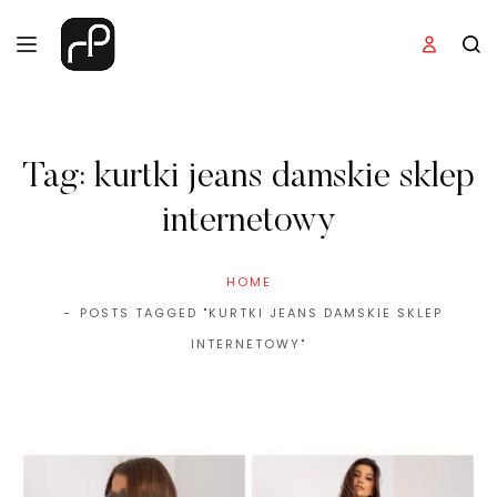
Tag:
kurtki jeans damskie sklep
internetowy
HOME
POSTS TAGGED "KURTKI JEANS DAMSKIE SKLEP
INTERNETOWY"