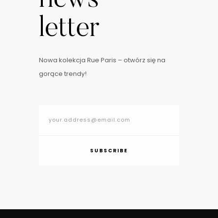
letter
Nowa kolekcja Rue Paris – otwórz się na
gorące trendy!
SUBSCRIBE