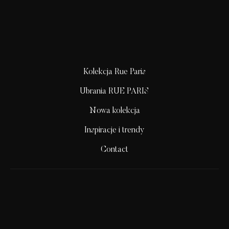
Kolekcja Rue Paris
Ubrania RUE PARIS
Nowa kolekcja
Inspiracje i trendy
Contact