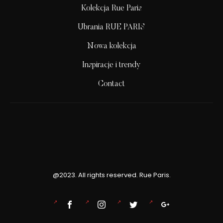
Kolekcja Rue Paris
Ubrania RUE PARIS
Nowa kolekcja
Inspiracje i trendy
Contact
@2023. All rights reserved. Rue Paris.