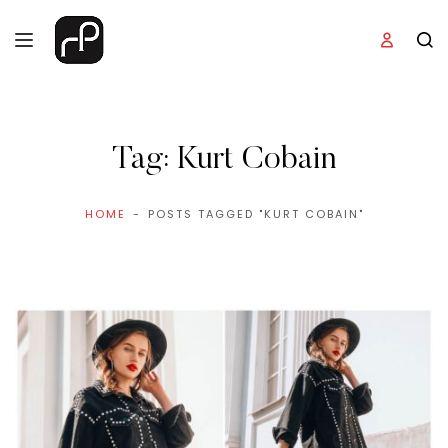
Tag:
Kurt Cobain
HOME
POSTS TAGGED "KURT COBAIN"