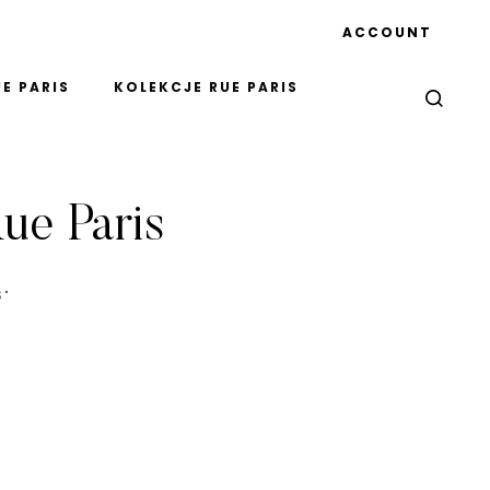
ACCOUNT
E PARIS
KOLEKCJE RUE PARIS
ue Paris
S"