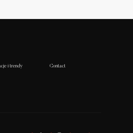
acje i trendy
Contact