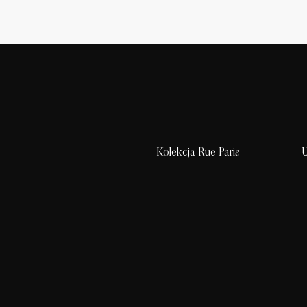
Kolekcja Rue Paris
U