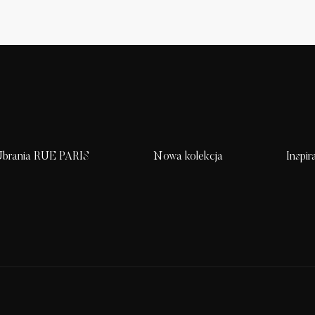
brania RUE PARIS
Nowa kolekcja
Inspir