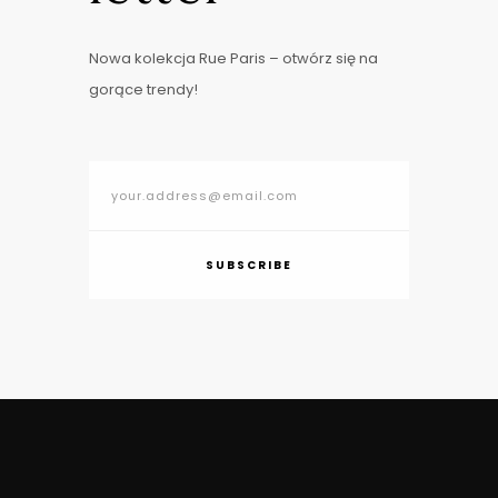
Nowa kolekcja Rue Paris – otwórz się na
gorące trendy!
SUBSCRIBE