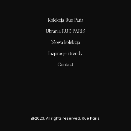
Kolekcja Rue Paris
Ubrania RUE PARIS
Nowa kolekcja
Inspiracje i trendy
Contact
@2023. All rights reserved. Rue Paris.