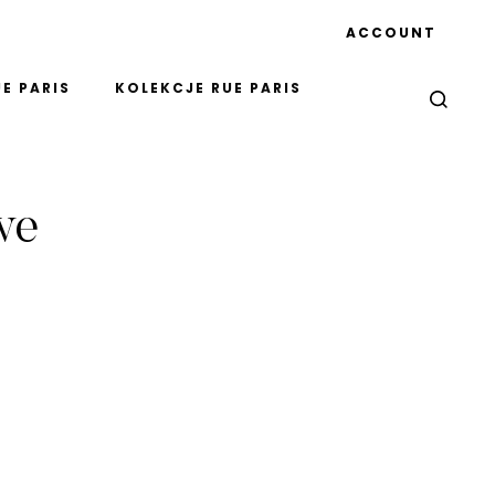
ACCOUNT
E PARIS
KOLEKCJE RUE PARIS
we