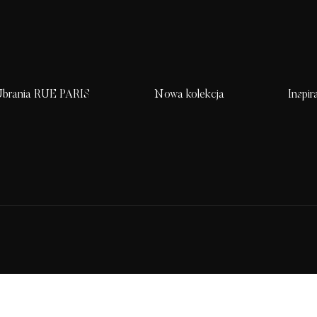
brania RUE PARIS
Nowa kolekcja
Inspir