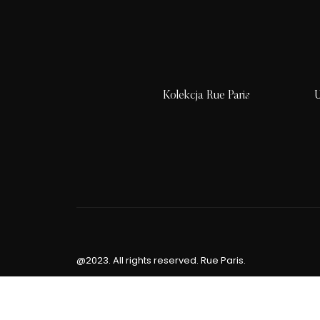
Kolekcja Rue Paris
U
@2023. All rights reserved. Rue Paris.