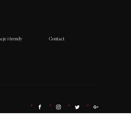
acje i trendy
Contact