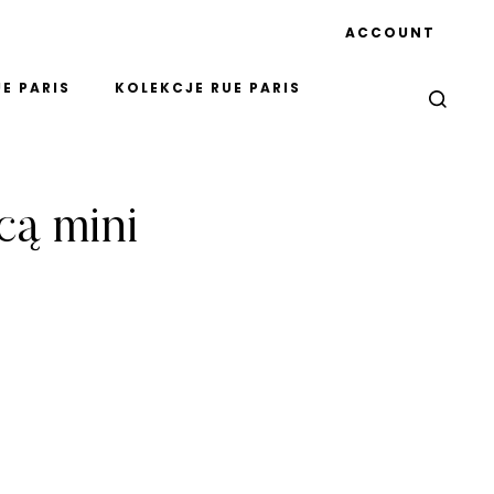
ACCOUNT
E PARIS
KOLEKCJE RUE PARIS
cą mini