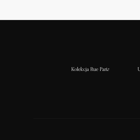
Kolekcja Rue Paris
U