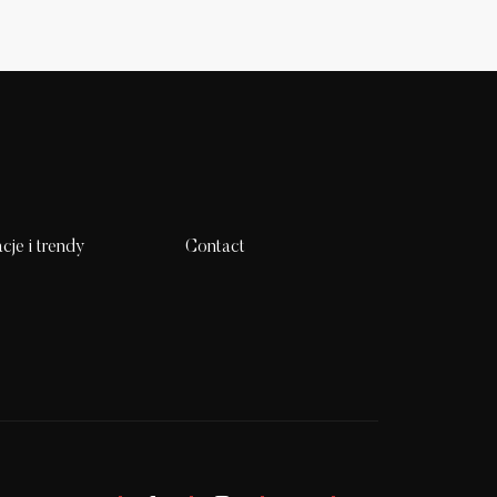
acje i trendy
Contact