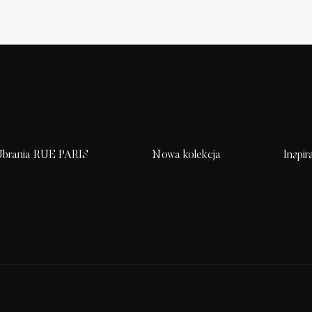
brania RUE PARIS
Nowa kolekcja
Inspir