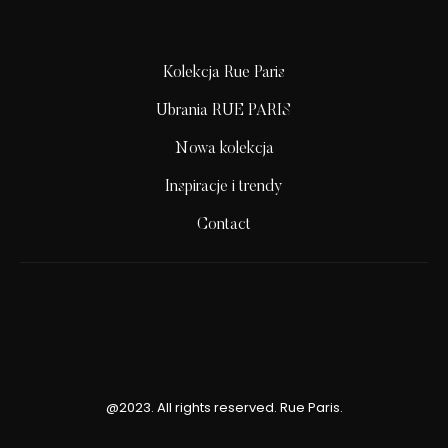
Kolekcja Rue Paris
Ubrania RUE PARIS
Nowa kolekcja
Inspiracje i trendy
Contact
@2023. All rights reserved. Rue Paris.