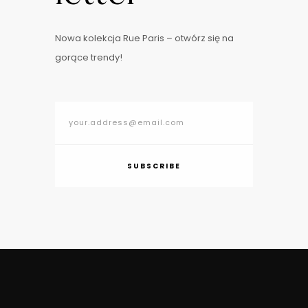
Nowa kolekcja Rue Paris – otwórz się na
gorące trendy!
SUBSCRIBE