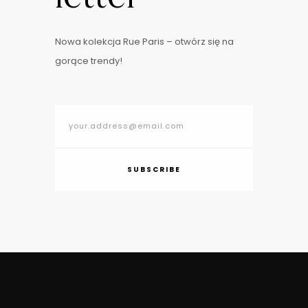
Nowa kolekcja Rue Paris – otwórz się na
gorące trendy!
SUBSCRIBE