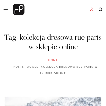
Tag:
kolekcja dresowa rue paris
w sklepie online
HOME
POSTS TAGGED "KOLEKCJA DRESOWA RUE PARIS W
SKLEPIE ONLINE"