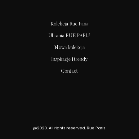
Kolekcja Rue Paris
Ubrania RUE PARIS
Nowa kolekcja
Inspiracje i trendy
Contact
@2023. All rights reserved. Rue Paris.