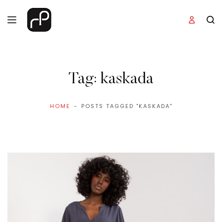
Tag:
kaskada
HOME
POSTS TAGGED "KASKADA"