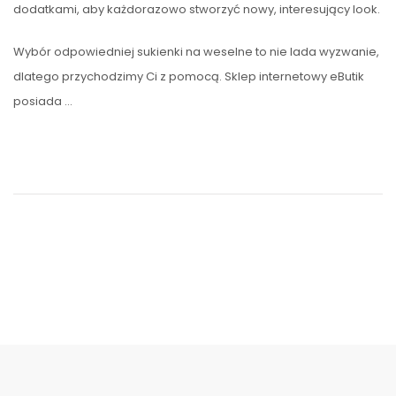
dodatkami, aby każdorazowo stworzyć nowy, interesujący look.
Wybór odpowiedniej sukienki na weselne to nie lada wyzwanie,
dlatego przychodzimy Ci z pomocą. Sklep internetowy eButik
posiada …