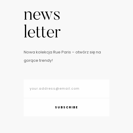
news
letter
Nowa kolekcja Rue Paris – otwórz się na
gorące trendy!
SUBSCRIBE