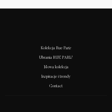
Kolekcja Rue Paris
Ubrania RUE PARIS
Nowa kolekcja
Inspiracje i trendy
Contact