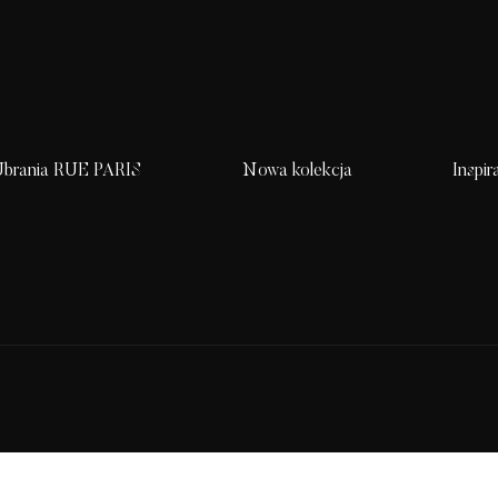
brania RUE PARIS
Nowa kolekcja
Inspir