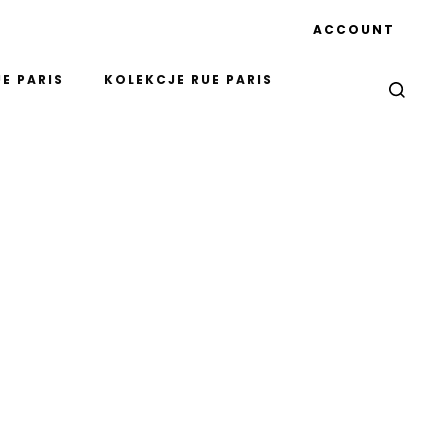
ACCOUNT
E PARIS
KOLEKCJE RUE PARIS