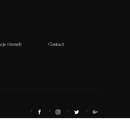
acje i trendy
Contact