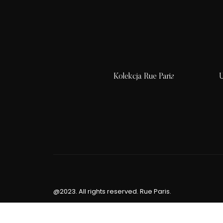
Kolekcja Rue Paris
U
@2023. All rights reserved. Rue Paris.