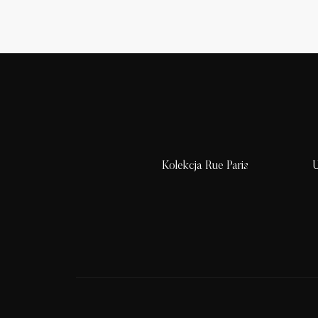
Kolekcja Rue Paris
U