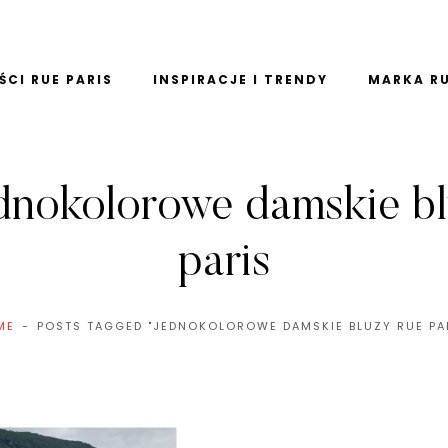
CI RUE PARIS
INSPIRACJE I TRENDY
MARKA RU
dnokolorowe damskie bl
paris
ME
POSTS TAGGED "JEDNOKOLOROWE DAMSKIE BLUZY RUE PA