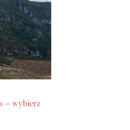
s – wybierz