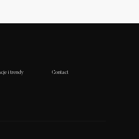
acje i trendy
Contact