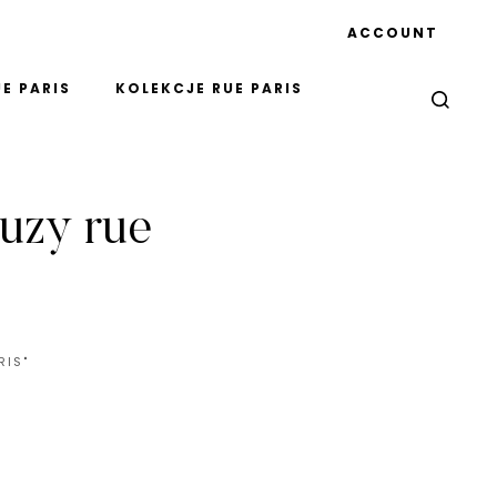
ACCOUNT
E PARIS
KOLEKCJE RUE PARIS
uzy rue
RIS"