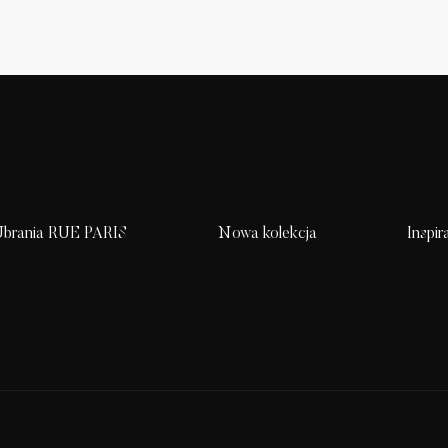
brania RUE PARIS
Nowa kolekcja
Inspir