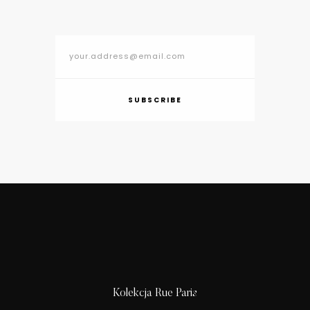
SUBSCRIBE
Kolekcja Rue Paris