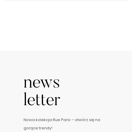
news
letter
Nowa kolekcja Rue Paris – otwórz się na
gorące trendy!