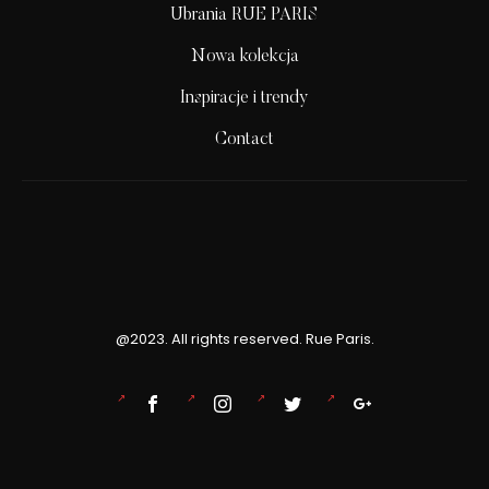
Ubrania RUE PARIS
Nowa kolekcja
Inspiracje i trendy
Contact
@2023. All rights reserved. Rue Paris.