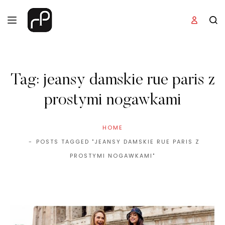
Tag:
jeansy damskie rue paris z
prostymi nogawkami
HOME
POSTS TAGGED "JEANSY DAMSKIE RUE PARIS Z
PROSTYMI NOGAWKAMI"